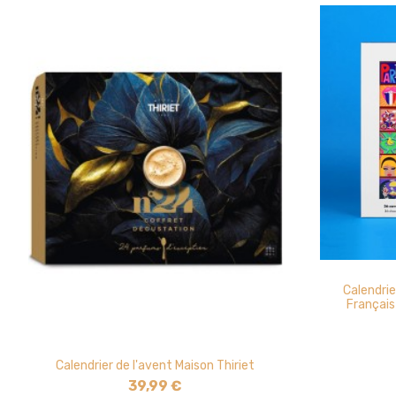
Calendrie
Français
Calendrier de l'avent Maison Thiriet
39,99 €