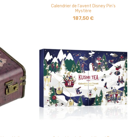
Calendrier de l'avent Disney Pin’s
Mystère
187,50 €