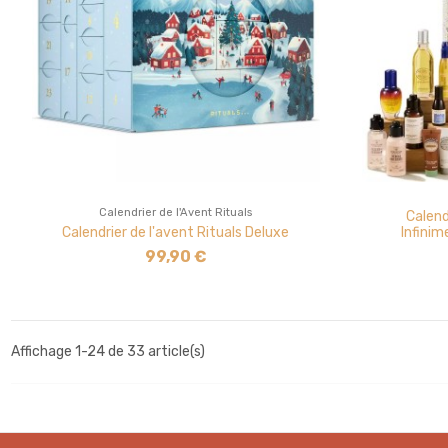
Calendrier de l'Avent Rituals
Calend
Calendrier de l'avent Rituals Deluxe
Infinim
99,90 €
Affichage 1-24 de 33 article(s)