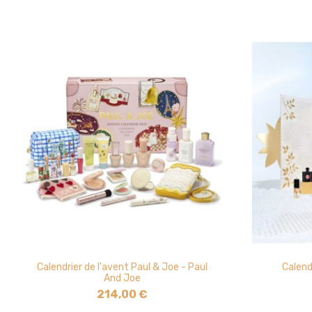
Calendrier de l'avent Paul & Joe - Paul
Calend
And Joe
214,00 €