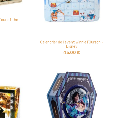
Tour of the
Calendrier de l'avent Winnie l’Ourson -
Disney
45,00 €