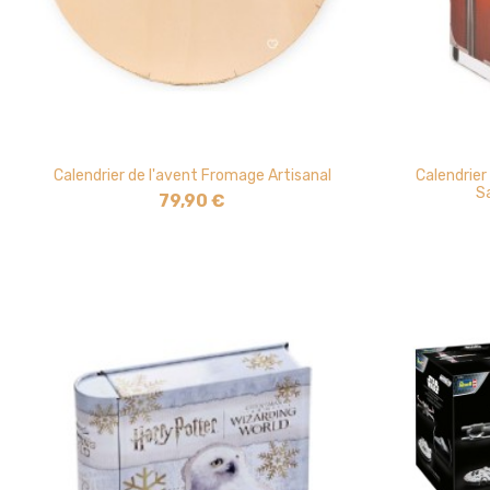
Calendrier de l'avent Fromage Artisanal
Calendrier
S
79,90 €