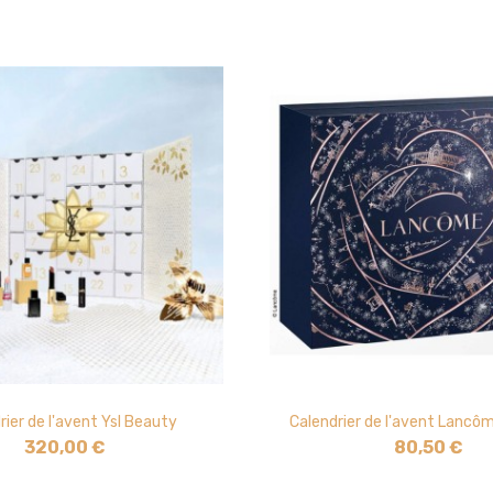
rier de l'avent Ysl Beauty
Calendrier de l'avent Lancô
320,00 €
80,50 €