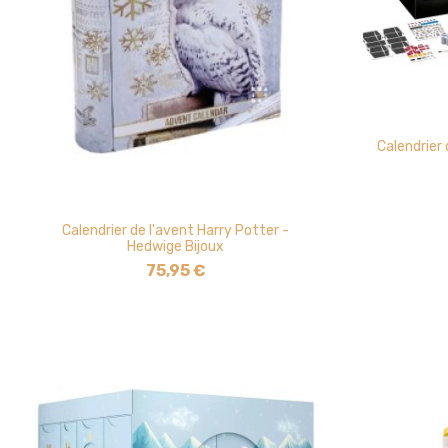
Calendrier 
Calendrier de l'avent Harry Potter -
Hedwige Bijoux
75,95 €