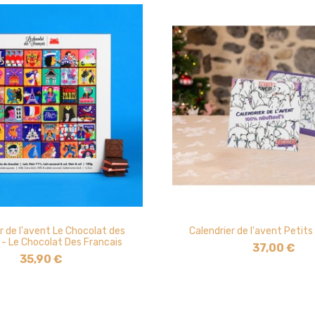
r de l'avent Le Chocolat des
Calendrier de l'avent Petit
 - Le Chocolat Des Francais
37,00 €
35,90 €