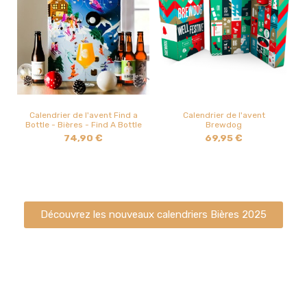
Calendrier de l'avent Find a
Calendrier de l'avent
Bottle - Bières - Find A Bottle
Brewdog
74,90 €
69,95 €
Découvrez les nouveaux calendriers Bières 2025