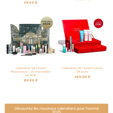
39,99 €
Calendrier de l'avent
Calendrier de l'avent Clarins
Marionnaud - 25 merveilles
24 jours
de Noël
149,00 €
89,99 €
Découvrez les nouveaux calendriers pour homme
2025