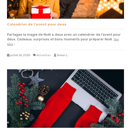
Calendrier de l’avent pour deux
Partagez la magie de Noël à deux avec un calendrier de l’avent pour
deux. Cadeaux, surprises et bons moments pour préparer Noël.
Voir
plus
juillet 26, 2025
Actualités
Simon L.