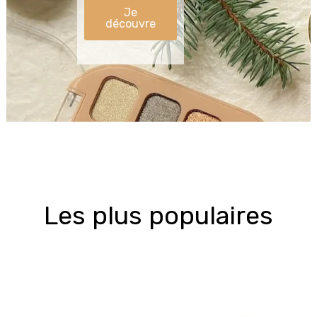
Je
découvre
Les plus populaires