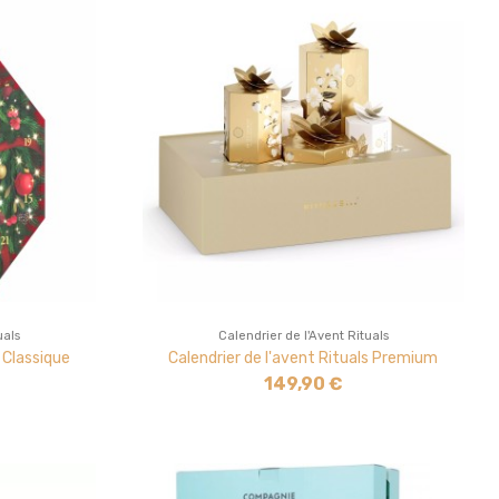
uals
Calendrier de l'Avent Rituals
s Classique
Calendrier de l'avent Rituals Premium
149,90 €