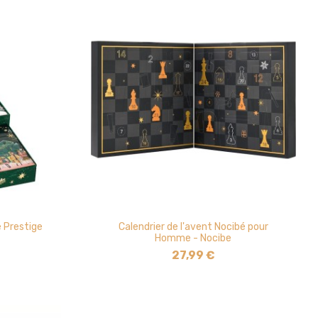
e Prestige
Calendrier de l'avent Nocibé pour
Homme - Nocibe
27,99 €