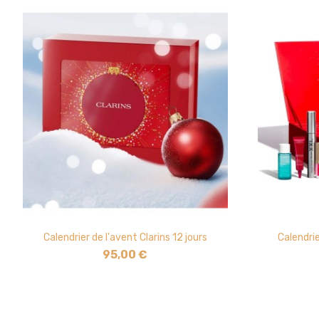
Calendrier de l'avent Clarins 12 jours
Calendrie
95,00 €