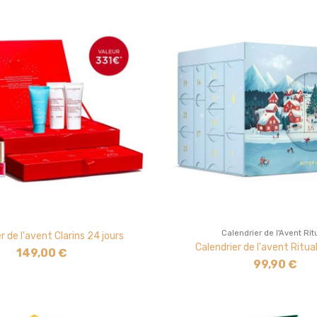
Calendrier de l'Avent Rit
r de l'avent Clarins 24 jours
Calendrier de l'avent Ritua
149,00 €
99,90 €