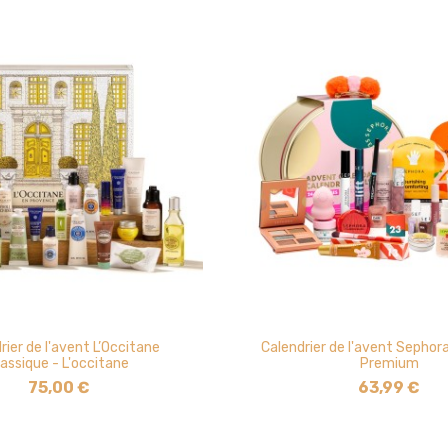
rier de l'avent L’Occitane
Calendrier de l'avent Sephora
lassique - L'occitane
Premium
75,00 €
63,99 €