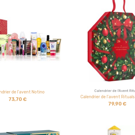
Calendrier de l'Avent Rit
ndrier de l'avent Notino
Calendrier de l'avent Ritual
73,70 €
79,90 €