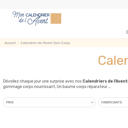
Accueil
Calendrier de l'Avent Soin Corps
Calen
Dévoilez chaque jour une surprise avec nos
Calendriers de l'Aven
gommage corps nourrissant, Un baume corps réparateur ...
PRIX
FABRICANTS