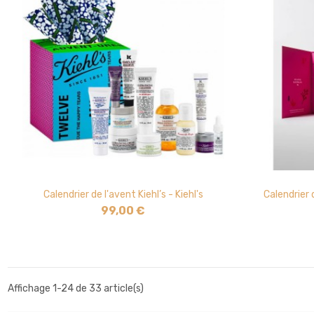
Calendrier de l'avent Kiehl’s - Kiehl's
Calendrier
99,00 €
Affichage 1-24 de 33 article(s)