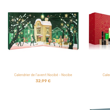
Calendrier de l'avent Nocibé - Nocibe
Cale
32,99 €