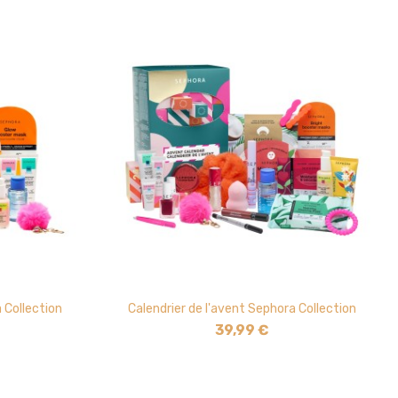
 Collection
Calendrier de l'avent Sephora Collection
39,99 €