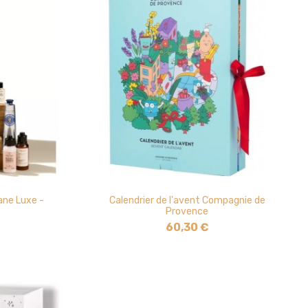
tane Luxe -
Calendrier de l'avent Compagnie de
Provence
60,30 €