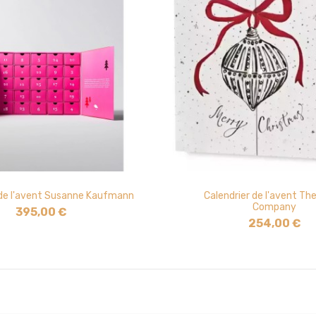
 de l'avent Susanne Kaufmann
Calendrier de l'avent Th
Company
395,00 €
254,00 €