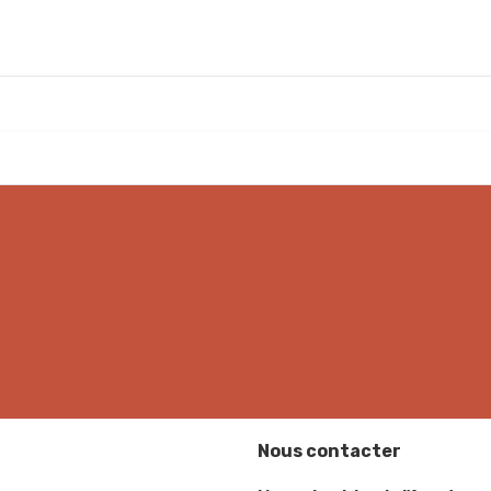
Nous contacter