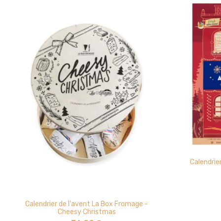
Calendrie
Calendrier de l'avent La Box Fromage -
Cheesy Christmas