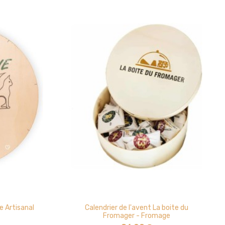
e Artisanal
Calendrier de l'avent La boite du
Fromager - Fromage