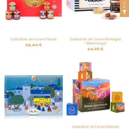
Calendrier de l'avent Favols
Calendrier de l'avent Bretagne
- Bienmanger
58,40 €
64,95 €
Calendrier de l'avent Balade