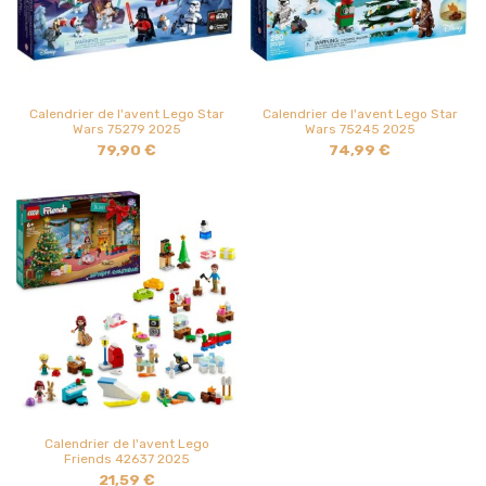
Calendrier de l'avent Lego Star
Calendrier de l'avent Lego Star
Wars 75279 2025
Wars 75245 2025
79,90 €
74,99 €
Calendrier de l'avent Lego
Friends 42637 2025
21,59 €