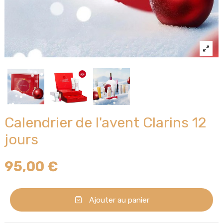
Calendrier de l'avent Clarins 12
jours
95,00 €
Ajouter au panier