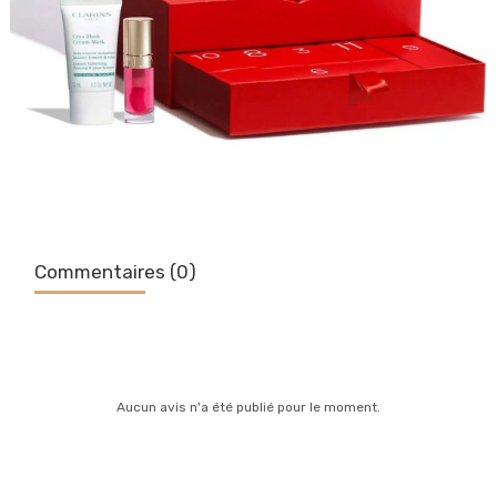
Commentaires (0)
Aucun avis n'a été publié pour le moment.