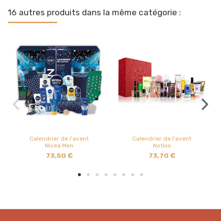
16 autres produits dans la même catégorie :
Calendrier de l'avent
Calendrier de l'avent
Nivea Men
Notino
73,50 €
73,70 €