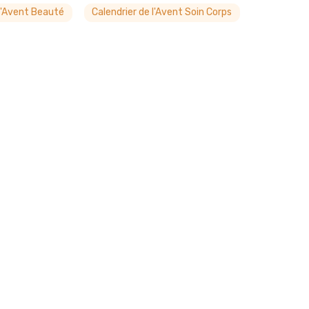
 l'Avent Beauté
Calendrier de l'Avent Soin Corps