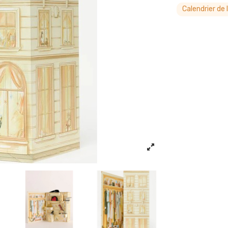
Calendrier de