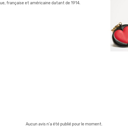
ique, française et américaine datant de 1914.
Aucun avis n'a été publié pour le moment.