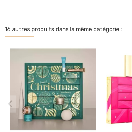
16 autres produits dans la même catégorie :