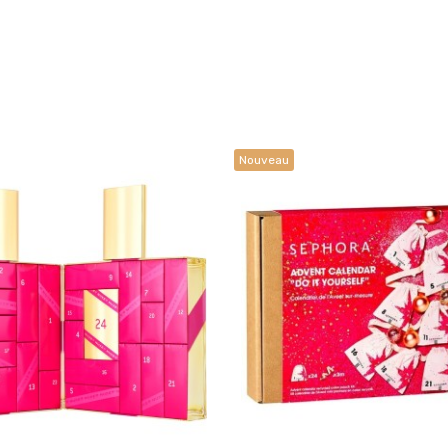
Nouveau