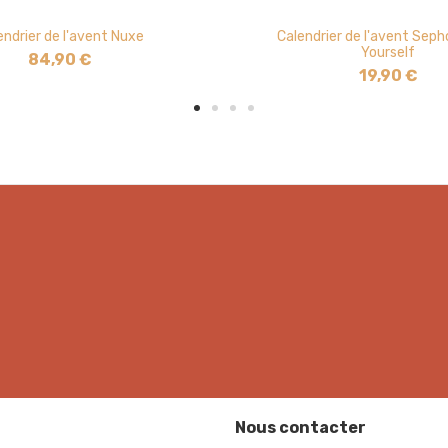
endrier de l'avent Nuxe
Calendrier de l'avent Seph
Yourself
84,90 €
19,90 €
Nous contacter