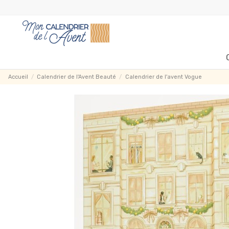
Accueil
Calendrier de l'Avent Beauté
Calendrier de l'avent Vogue