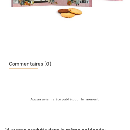
Commentaires (0)
Aucun avis n'a été publié pour le moment.
16 autres produits dans la même catégorie :