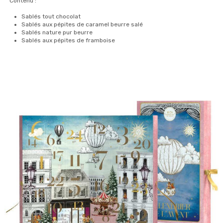
Contenu :
Sablés tout chocolat
Sablés aux pépites de caramel beurre salé
Sablés nature pur beurre
Sablés aux pépites de framboise