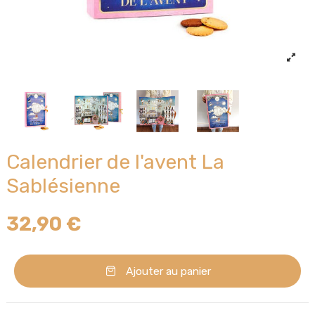
Calendrier de l'avent La
Sablésienne
32,90 €
Ajouter au panier