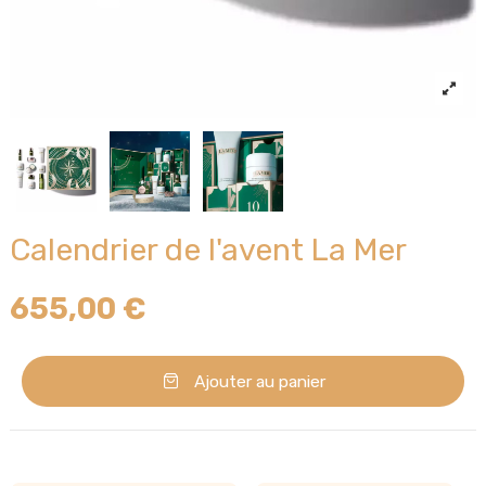
Calendrier de l'avent La Mer
655,00 €
Ajouter au panier