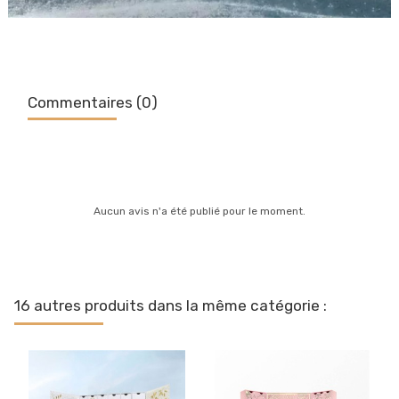
Commentaires (0)
Aucun avis n'a été publié pour le moment.
16 autres produits dans la même catégorie :